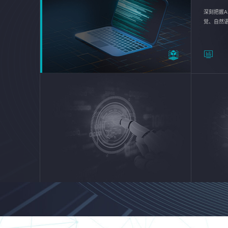
深刻把握A
觉、自然
续优化企业
平台