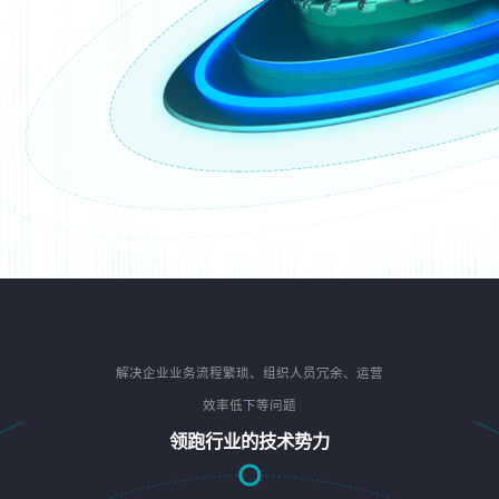
解决企业业务流程繁琐、组织人员冗余、运营
效率低下等问题
领跑行业的技术势力