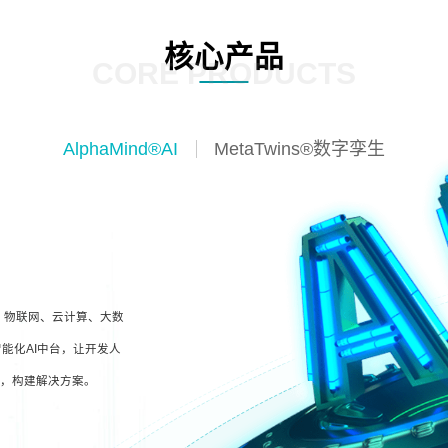
核心产品
CORE PRODUCTS
AlphaMind®AI
MetaTwins®数字孪生
I、物联网、云计算、大数
能化AI中台，让开发人
型，构建解决方案。